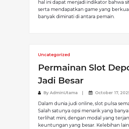
hal ini dapat menjadi indikator bahwa s
serta mendapatkan game yang berkualit
banyak diminati di antara pemain.
Uncategorized
Permainan Slot Depos
Jadi Besar
By
AdminUtama
October 17, 202
Dalam dunia judi online, slot pulsa sem
Salah satunya opsi menarik yang banyak
terlihat mini, dengan modal yang terj
keuntungan yang besar. Kelebihan la