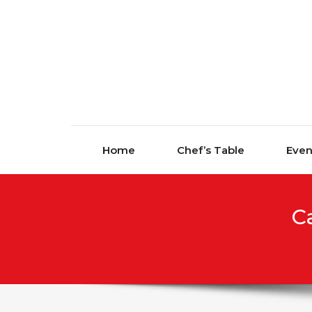
Skip to content
Home
Chef’s Table
Even
C