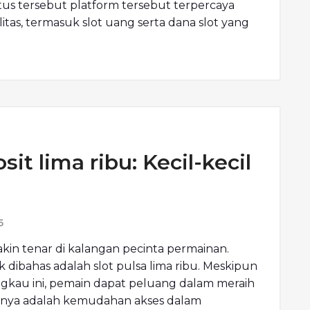
itus tersebut platform tersebut terpercaya
as, termasuk slot uang serta dana slot yang
it lima ribu: Kecil-kecil
5
akin tenar di kalangan pecinta permainan.
 dibahas adalah slot pulsa lima ribu. Meskipun
angkau ini, pemain dapat peluang dalam meraih
innya adalah kemudahan akses dalam