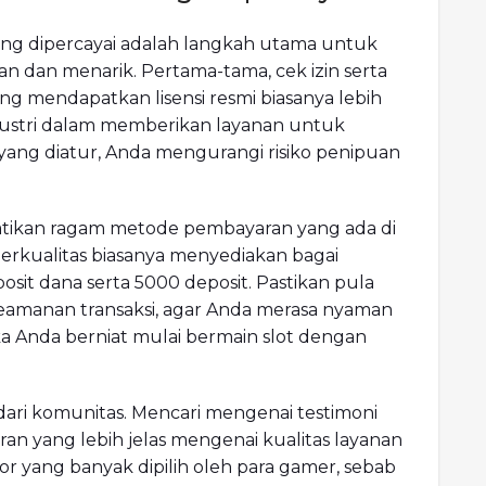
yang dipercayai adalah langkah utama untuk
n dan menarik. Pertama-tama, cek izin serta
ang mendapatkan lisensi resmi biasanya lebih
dustri dalam memberikan layanan untuk
ang diatur, Anda mengurangi risiko penipuan
tikan ragam metode pembayaran yang ada di
berkualitas biasanya menyediakan bagai
osit dana serta 5000 deposit. Pastikan pula
eamanan transaksi, agar Anda merasa nyaman
ka Anda berniat mulai bermain slot dengan
 dari komunitas. Mencari mengenai testimoni
 yang lebih jelas mengenai kualitas layanan
acor yang banyak dipilih oleh para gamer, sebab