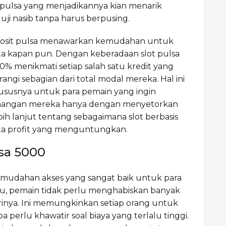
pulsa yang menjadikannya kian menarik
i nasib tanpa harus berpusing.
deposit pulsa menawarkan kemudahan untuk
ta kapan pun. Dengan keberadaan slot pulsa
0% menikmati setiap salah satu kredit yang
i sebagian dari total modal mereka. Hal ini
ususnya untuk para pemain yang ingin
angan mereka hanya dengan menyetorkan
lebih lanjut tentang sebagaimana slot berbasis
rta profit yang menguntungkan.
sa 5000
udahan akses yang sangat baik untuk para
au, pemain tidak perlu menghabiskan banyak
inya. Ini memungkinkan setiap orang untuk
 perlu khawatir soal biaya yang terlalu tinggi.