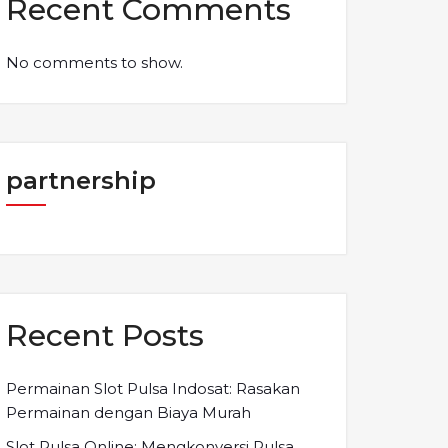
Recent Comments
No comments to show.
partnership
Recent Posts
Permainan Slot Pulsa Indosat: Rasakan
Permainan dengan Biaya Murah
Slot Pulsa Online: Mengkonversi Pulsa